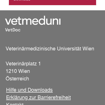
Veterinärmedizinische Universität Wien
Veterinärplatz 1
1210 Wien
Österreich
Hilfe und Downloads
Erklärung zur Barrierefreiheit
Kontakt