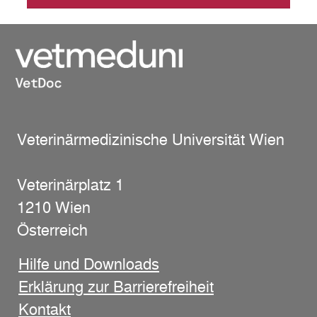
Veterinärmedizinische Universität Wien
Veterinärplatz 1
1210 Wien
Österreich
Hilfe und Downloads
Erklärung zur Barrierefreiheit
Kontakt