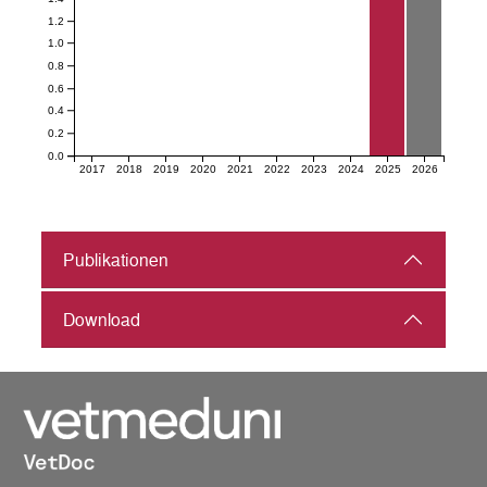
1.2
1.0
0.8
0.6
0.4
0.2
0.0
2017
2018
2019
2020
2021
2022
2023
2024
2025
2026
Publikationen
Download