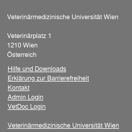
Veterinärmedizinische Universität Wien
Veterinärplatz 1
1210 Wien
Österreich
Hilfe und Downloads
Erklärung zur Barrierefreiheit
Kontakt
Admin Login
VetDoc Login
Veterinärmedizinische Universität Wien