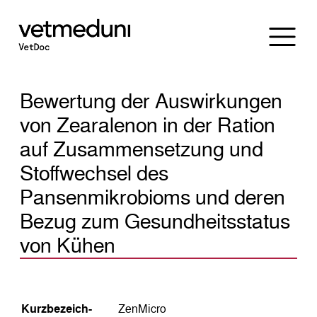
Bewertung der Auswirkungen
von Zearalenon in der Ration
auf Zusammensetzung und
Stoffwechsel des
Pansenmikrobioms und deren
Bezug zum Gesundheitsstatus
von Kühen
Kurz­bezeich­
ZenMicro