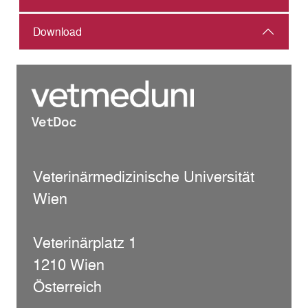
Download
Veterinärmedizinische Universität
Wien
Veterinärplatz 1
1210 Wien
Österreich