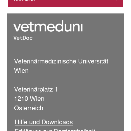
Veterinärmedizinische Universität
Wien
Veterinärplatz 1
1210 Wien
Österreich
Hilfe und Downloads