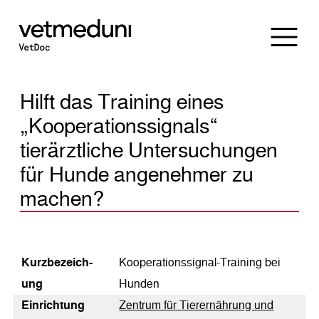
Hilft das Training eines
„Kooperationssignals“
tierärztliche Untersuchungen
für Hunde angenehmer zu
machen?
Kurz­bezeich­
Kooperationssignal-Training bei
ung
Hunden
Einrichtung
Zentrum für Tierernährung und