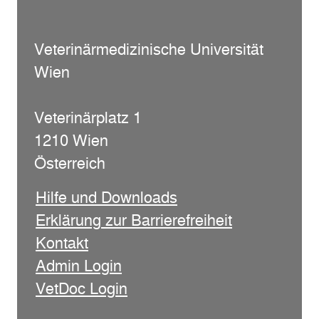
Veterinärmedizinische Universität
Wien
Veterinärplatz 1
1210 Wien
Österreich
Hilfe und Downloads
Erklärung zur Barrierefreiheit
Kontakt
Admin Login
VetDoc Login