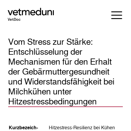
Vom Stress zur Stärke:
Entschlüsselung der
Mechanismen für den Erhalt
der Gebärmuttergesundheit
und Widerstandsfähigkeit bei
Milchkühen unter
Hitzestressbedingungen
Kurz­bezeich­
Hitzestress-Resilienz bei Kühen