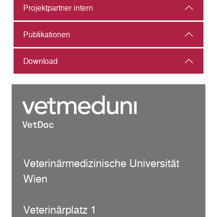
Projektpartner intern
Publikationen
Download
Veterinärmedizinische Universität
Wien
Veterinärplatz 1