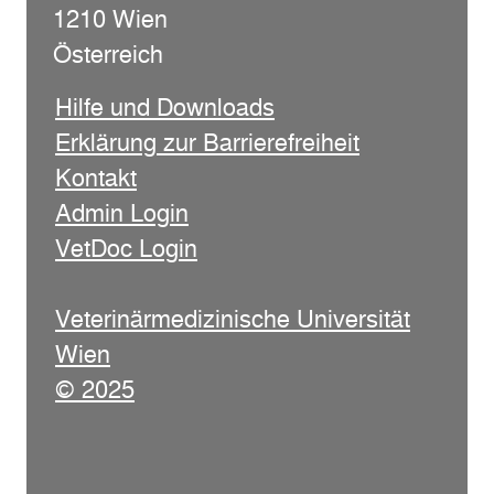
1210 Wien
Österreich
Hilfe und Downloads
Erklärung zur Barrierefreiheit
Kontakt
Admin Login
VetDoc Login
Veterinärmedizinische Universität
Wien
© 2025