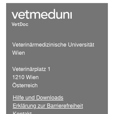
Veterinärmedizinische Universität
Wien
Veterinärplatz 1
1210 Wien
Österreich
Hilfe und Downloads
Erklärung zur Barrierefreiheit
Kontakt