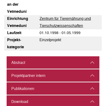
an der
Vetmeduni
Einrichtung
Zentrum für Tierernährung und
Vetmeduni
Tierschutzwissenschaften
Laufzeit
01.10.1998 - 01.05.1999
Pro­jekt­
Einzelprojekt
kategorie
Abstract
Projektpartner intern
Publikationen
Download