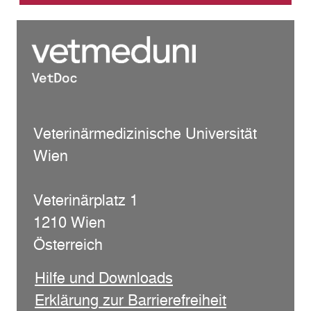
Veterinärmedizinische Universität
Wien
Veterinärplatz 1
1210 Wien
Österreich
Hilfe und Downloads
Erklärung zur Barrierefreiheit