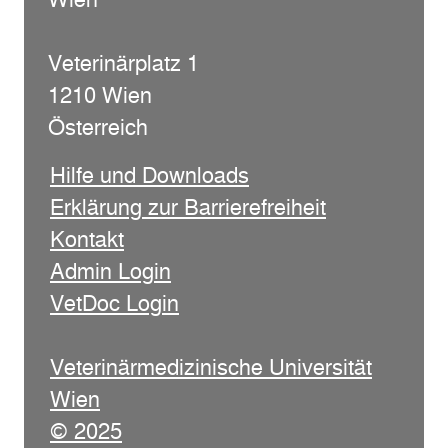
Veterinärplatz 1
1210 Wien
Österreich
Hilfe und Downloads
Erklärung zur Barrierefreiheit
Kontakt
Admin Login
VetDoc Login
Veterinärmedizinische Universität
Wien
© 2025