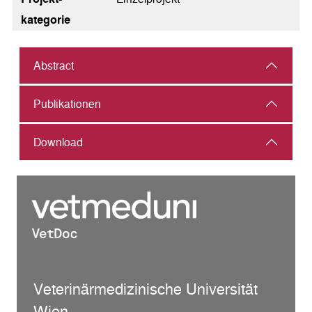
kategorie
Abstract
Publikationen
Download
Veterinärmedizinische Universität
Wien