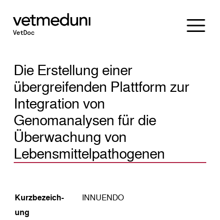
Die Erstellung einer
übergreifenden Plattform zur
Integration von
Genomanalysen für die
Überwachung von
Lebensmittelpathogenen
Kurz­bezeich­
INNUENDO
ung