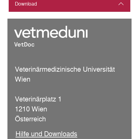
Download
Veterinärmedizinische Universität
Wien
Veterinärplatz 1
1210 Wien
Österreich
Hilfe und Downloads