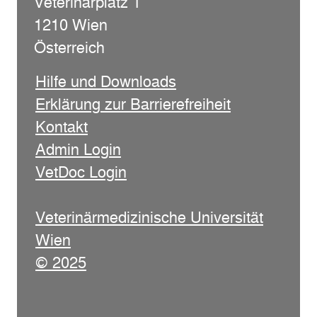
Veterinärplatz 1
1210 Wien
Österreich
Hilfe und Downloads
Erklärung zur Barrierefreiheit
Kontakt
Admin Login
VetDoc Login
Veterinärmedizinische Universität
Wien
© 2025