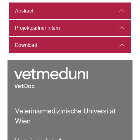
Abstract
Projektpartner intern
Download
Veterinärmedizinische Universität
Wien