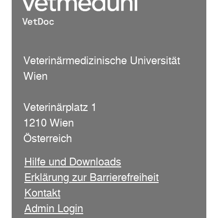
Veterinärmedizinische Universität
Wien
Veterinärplatz 1
1210 Wien
Österreich
Hilfe und Downloads
Erklärung zur Barrierefreiheit
Kontakt
Admin Login