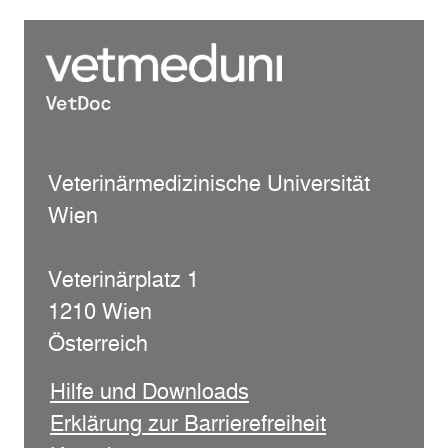
Veterinärmedizinische Universität
Wien
Veterinärplatz 1
1210 Wien
Österreich
Hilfe und Downloads
Erklärung zur Barrierefreiheit