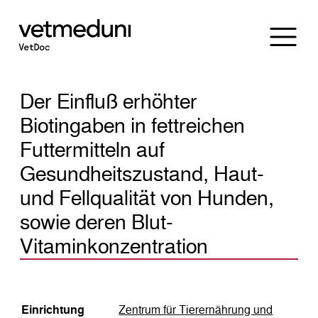
Der Einfluß erhöhter
Biotingaben in fettreichen
Futtermitteln auf
Gesundheitszustand, Haut-
und Fellqualität von Hunden,
sowie deren Blut-
Vitaminkonzentration
Einrichtung
Zentrum für Tierernährung und