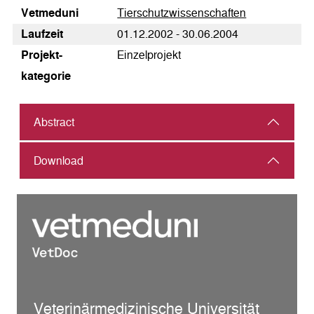
Vetmeduni
Tierschutzwissenschaften
Laufzeit
01.12.2002 - 30.06.2004
Pro­jekt­
Einzelprojekt
kategorie
Abstract
Download
Veterinärmedizinische Universität