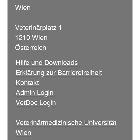
Wien
Veterinärplatz 1
1210 Wien
Österreich
Hilfe und Downloads
Erklärung zur Barrierefreiheit
Kontakt
Admin Login
VetDoc Login
Veterinärmedizinische Universität
Wien