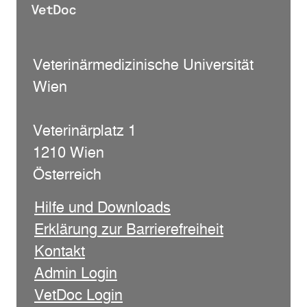
Veterinärmedizinische Universität
Wien
Veterinärplatz 1
1210 Wien
Österreich
Hilfe und Downloads
Erklärung zur Barrierefreiheit
Kontakt
Admin Login
VetDoc Login