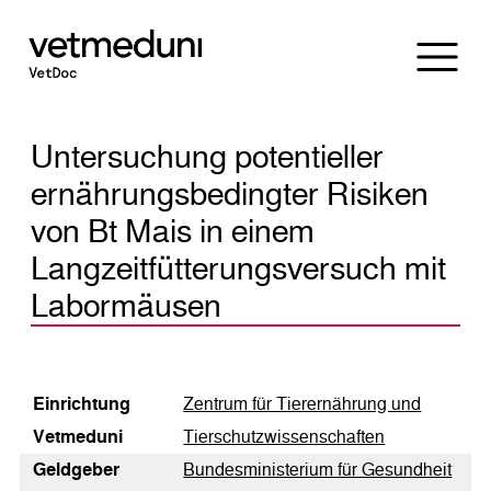
Untersuchung potentieller
ernährungsbedingter Risiken
von Bt Mais in einem
Langzeitfütterungsversuch mit
Labormäusen
Einrichtung
Zentrum für Tierernährung und
Vetmeduni
Tierschutzwissenschaften
Geldgeber
Bundesministerium für Gesundheit