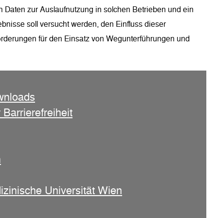
on Daten zur Auslaufnutzung in solchen Betrieben und ein
bnisse soll versucht werden, den Einfluss dieser
orderungen für den Einsatz von Wegunterführungen und
wnloads
 Barrierefreiheit
n
izinische Universität Wien