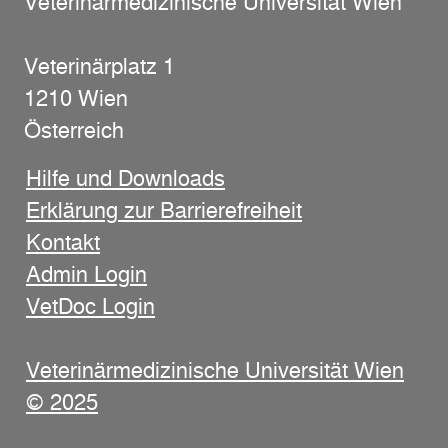
Veterinärmedizinische Universität Wien
Veterinärplatz 1
1210 Wien
Österreich
Hilfe und Downloads
Erklärung zur Barrierefreiheit
Kontakt
Admin Login
VetDoc Login
Veterinärmedizinische Universität Wien
© 2025