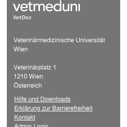
Veterinärmedizinische Universität
Wien
Veterinärplatz 1
1210 Wien
Österreich
Hilfe und Downloads
Erklärung zur Barrierefreiheit
Kontakt
Admin Login