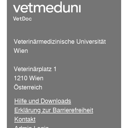
Veterinärmedizinische Universität
Wien
Veterinärplatz 1
1210 Wien
Österreich
Hilfe und Downloads
Erklärung zur Barrierefreiheit
Kontakt