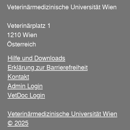
Veterinärmedizinische Universität Wien
Veterinärplatz 1
1210 Wien
Österreich
Hilfe und Downloads
Erklärung zur Barrierefreiheit
Kontakt
Admin Login
VetDoc Login
Veterinärmedizinische Universität Wien
© 2025