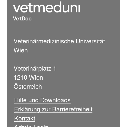
Veterinärmedizinische Universität
Wien
Veterinärplatz 1
1210 Wien
Österreich
Hilfe und Downloads
Erklärung zur Barrierefreiheit
Kontakt