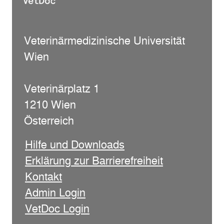
Veterinärmedizinische Universität
Wien
Veterinärplatz 1
1210 Wien
Österreich
Hilfe und Downloads
Erklärung zur Barrierefreiheit
Kontakt
Admin Login
VetDoc Login