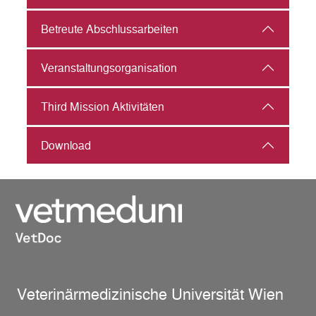
Betreute Abschlussarbeiten
Veranstaltungs­organisation
Third Mission Aktivitäten
Download
Veterinärmedizinische Universität Wien