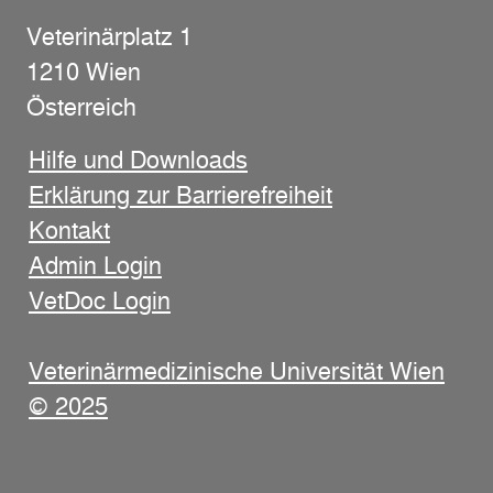
Veterinärplatz 1
1210 Wien
Österreich
Hilfe und Downloads
Erklärung zur Barrierefreiheit
Kontakt
Admin Login
VetDoc Login
Veterinärmedizinische Universität Wien
© 2025