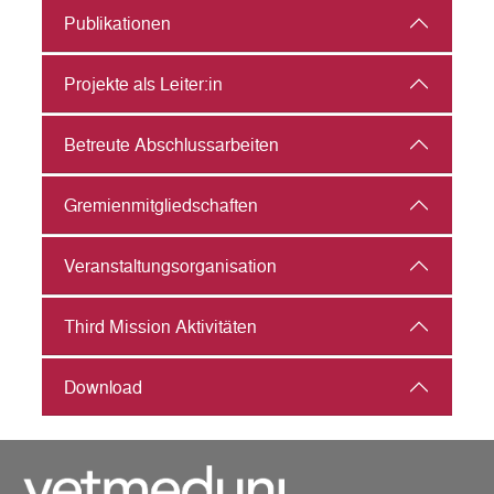
Publikationen
Projekte als Leiter:in
Betreute Abschlussarbeiten
Gremienmitgliedschaften
Veranstaltungs­organisation
Third Mission Aktivitäten
Download