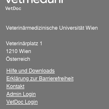
Veterinärmedizinische Universität Wien
Veterinärplatz 1
1210 Wien
Österreich
Hilfe und Downloads
Erklärung zur Barrierefreiheit
Kontakt
Admin Login
VetDoc Login