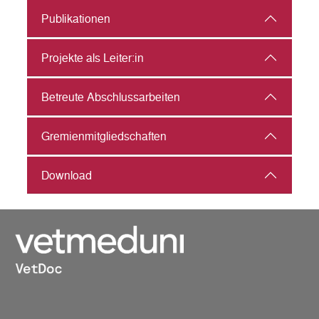
Publikationen
Projekte als Leiter:in
Betreute Abschlussarbeiten
Gremienmitgliedschaften
Download