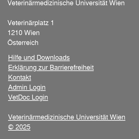
Veterinärmedizinische Universität Wien
Veterinärplatz 1
1210 Wien
Österreich
Hilfe und Downloads
Erklärung zur Barrierefreiheit
Kontakt
Admin Login
VetDoc Login
Veterinärmedizinische Universität Wien
© 2025