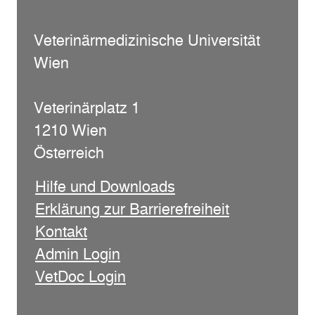
Veterinärmedizinische Universität
Wien
Veterinärplatz 1
1210 Wien
Österreich
Hilfe und Downloads
Erklärung zur Barrierefreiheit
Kontakt
Admin Login
VetDoc Login