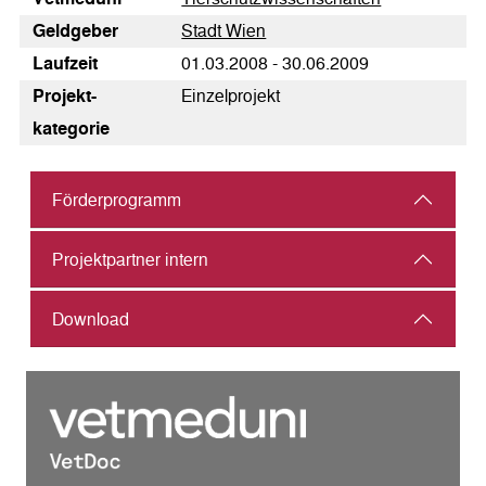
Geldgeber
Stadt Wien
Laufzeit
01.03.2008 - 30.06.2009
Pro­jekt­
Einzelprojekt
kategorie
Förderprogramm
Projektpartner intern
Download