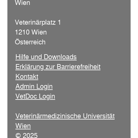
Wien
Veterinärplatz 1
1210 Wien
Österreich
Hilfe und Downloads
Erklärung zur Barrierefreiheit
Kontakt
Admin Login
VetDoc Login
Veterinärmedizinische Universität
Wien
© 2025