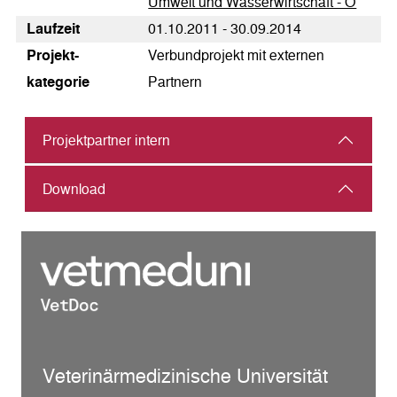
Umwelt und Wasserwirtschaft - Ö
Laufzeit
01.10.2011 - 30.09.2014
Pro­jekt­
Verbundprojekt mit externen
kategorie
Partnern
Projektpartner intern
Download
Veterinärmedizinische Universität