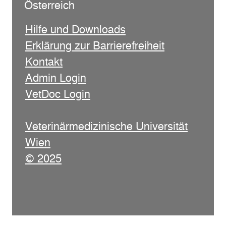
Österreich
Hilfe und Downloads
Erklärung zur Barrierefreiheit
Kontakt
Admin Login
VetDoc Login
Veterinärmedizinische Universität
Wien
© 2025