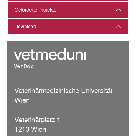
Geförderte Projekte
Download
Veterinärmedizinische Universität
Wien
Veterinärplatz 1
1210 Wien