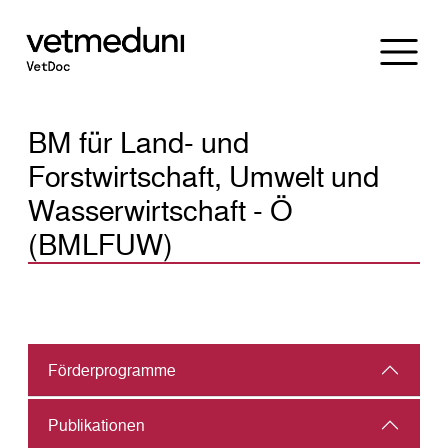
BM für Land- und
Forstwirtschaft, Umwelt und
Wasserwirtschaft - Ö
(BMLFUW)
Förder­programme
Publikationen