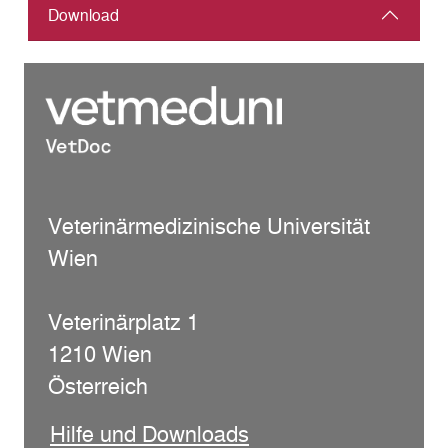
Download
Veterinärmedizinische Universität
Wien
Veterinärplatz 1
1210 Wien
Österreich
Hilfe und Downloads