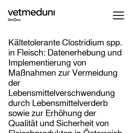
Kältetolerante Clostridium spp.
in Fleisch: Datenerhebung und
Implementierung von
Maßnahmen zur Vermeidung
der
Lebensmittelverschwendung
durch Lebensmittelverderb
sowie zur Erhöhung der
Qualität und Sicherheit von