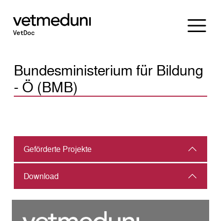
Bundesministerium für Bildung
- Ö (BMB)
Geförderte Projekte
Download