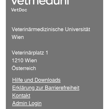
Veterinärmedizinische Universität
Wien
Veterinärplatz 1
1210 Wien
Österreich
Hilfe und Downloads
Erklärung zur Barrierefreiheit
Kontakt
Admin Login