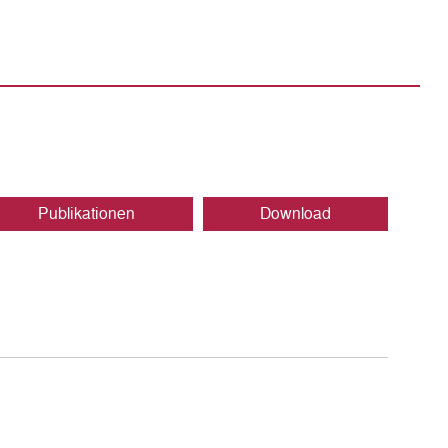
Publikationen
Download